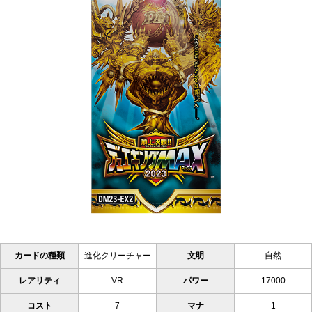
カードの種類
進化クリーチャー
文明
自然
レアリティ
VR
パワー
17000
コスト
7
マナ
1