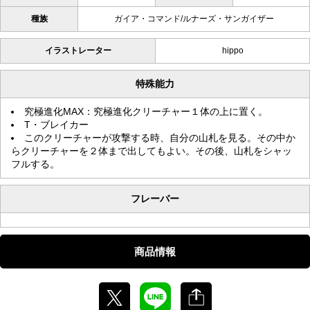
種族
ガイア・コマンド/ルナーズ・サンガイザー
イラストレーター
hippo
特殊能力
究極進化MAX：究極進化クリーチャー１体の上に置く。
T・ブレイカー
このクリーチャーが攻撃する時、自分の山札を見る。その中か
らクリーチャーを２体まで出してもよい。その後、山札をシャッ
フルする。
フレーバー
商品情報