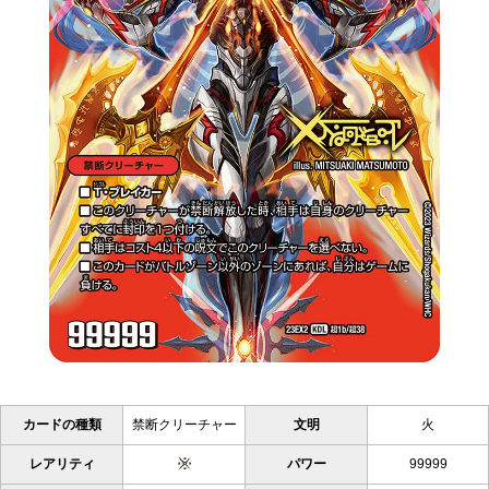
カードの種類
禁断クリーチャー
文明
火
レアリティ
パワー
99999