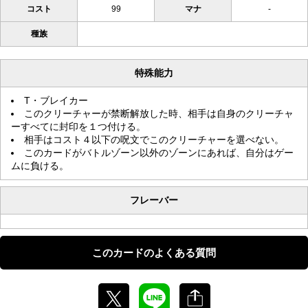
コスト
99
マナ
-
種族
特殊能力
T・ブレイカー
このクリーチャーが禁断解放した時、相手は自身のクリーチャ
ーすべてに封印を１つ付ける。
相手はコスト４以下の呪文でこのクリーチャーを選べない。
このカードがバトルゾーン以外のゾーンにあれば、自分はゲー
ムに負ける。
フレーバー
このカードのよくある質問