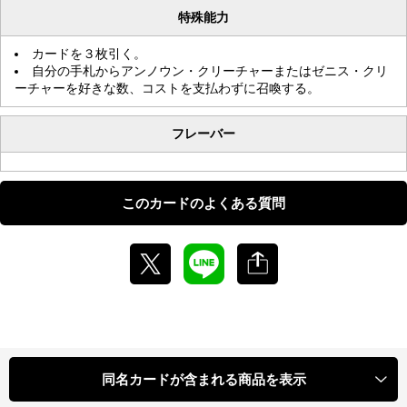
特殊能力
カードを３枚引く。
自分の手札からアンノウン・クリーチャーまたはゼニス・クリ
ーチャーを好きな数、コストを支払わずに召喚する。
フレーバー
このカードのよくある質問
同名カードが含まれる商品を表示