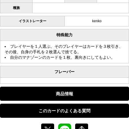
種族
イラストレーター
kenko
特殊能力
プレイヤーを１人選ぶ。そのプレイヤーはカードを３枚引き、
その後、自身の手札を２枚選んで捨てる。
自分のマナゾーンのカードを１枚、裏向きにしてもよい。
フレーバー
商品情報
このカードのよくある質問