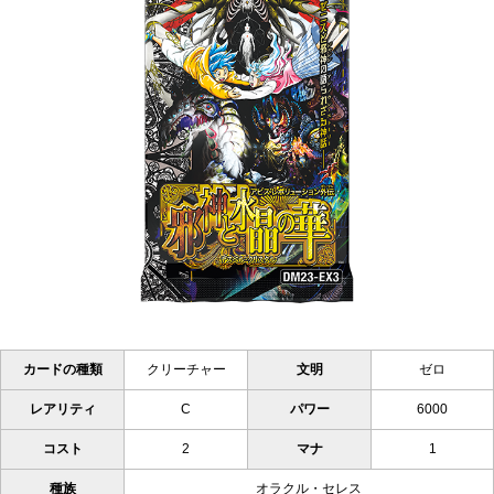
カードの種類
クリーチャー
文明
ゼロ
レアリティ
C
パワー
6000
コスト
2
マナ
1
種族
オラクル・セレス