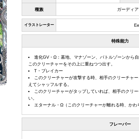
種族
ガーディア
イラストレーター
Ee
特殊能力
進化GV・Ω：墓地、マナゾーン、バトルゾーンから
このクリーチャーをその上に重ねつつ出す。
T・ブレイカー
このクリーチャーが攻撃する時、相手のクリーチャー
えてシャッフルする。
このクリーチャーがタップしていれば、相手のクリー
い。
エターナル・Ω（このクリーチャーが離れる時、かわ
フレーバー