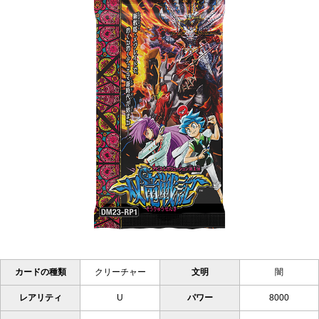
カードの種類
クリーチャー
文明
闇
レアリティ
U
パワー
8000