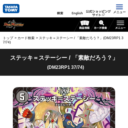
公式ショッピング
メニュー
検索
English
サイト
トップ
カード検索
ステッキ＝ステーシー / 「素敵だろう？」(DM23RP1 3
7/74)
ステッキ＝ステーシー / 「素敵だろう？」
(DM23RP1 37/74)