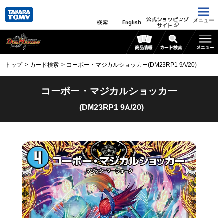
公式ショッピング
メニュー
検索
English
サイト
トップ
カード検索
コーボー・マジカルショッカー(DM23RP1 9A/20)
コーボー・マジカルショッカー
(DM23RP1 9A/20)