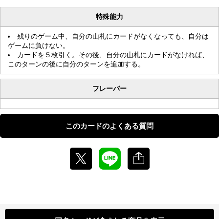
特殊能力
残りのゲーム中、自分の山札にカードがなくなっても、自分は
ゲームに負けない。
カードを５枚引く。その後、自分の山札にカードがなければ、
このターンの後に自分のターンを追加する。
フレーバー
このカードのよくある質問