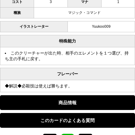
コスト
3
マナ
1
種族
マジック・コマンド
イラストレーター
Yuukoo009
特殊能力
このクリーチャーが出た時、相手のエレメントを１つ選び、持
ち主の手札に戻す。
フレーバー
◆解説◆必殺技は使えば勝ちます。
商品情報
このカードのよくある質問