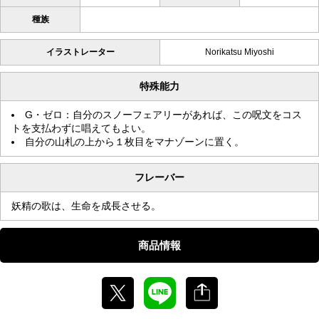
種族
イラストレーター
Norikatsu Miyoshi
特殊能力
G・ゼロ：自分のスノーフェアリーがあれば、この呪文をコス
トを支払わずに唱えてもよい。
自分の山札の上から１枚目をマナゾーンに置く。
フレーバー
妖精の歌は、生命を成長させる。
商品情報