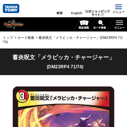
公式ショッピング
メニュー
検索
English
サイト
トップ
カード検索
蓄炎呪文「メラピッカ・チャージャー」(DM23RP4 71/
74)
蓄炎呪文「メラピッカ・チャージャー」
(DM23RP4 71/74)