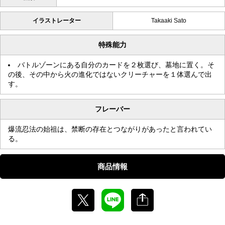
イラストレーター
Takaaki Sato
特殊能力
バトルゾーンにある自分のカードを２枚選び、墓地に置く。そ
の後、その中から火の進化ではないクリーチャーを１体選んで出
す。
フレーバー
爆流忍法の始祖は、禁断の存在とつながりがあったと言われてい
る。
商品情報