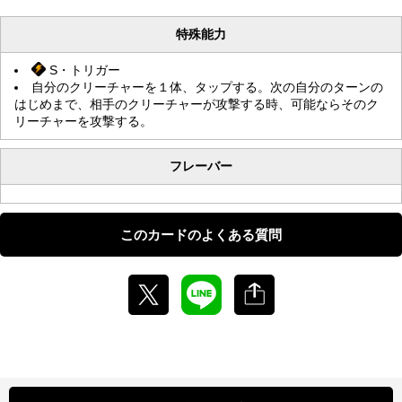
特殊能力
S・トリガー
自分のクリーチャーを１体、タップする。次の自分のターンの
はじめまで、相手のクリーチャーが攻撃する時、可能ならそのク
リーチャーを攻撃する。
フレーバー
このカードのよくある質問