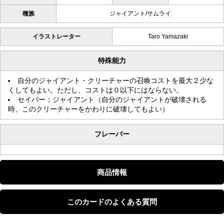
種族
ジャイアント/サムライ
イラストレーター
Taro Yamazaki
特殊能力
自分のジャイアント・クリーチャーの召喚コストを最大２少な
くしてもよい。ただし、コストは０以下にはならない。
セイバー：ジャイアント（自分のジャイアントが破壊される
時、このクリーチャーをかわりに破壊してもよい）
フレーバー
商品情報
このカードのよくある質問