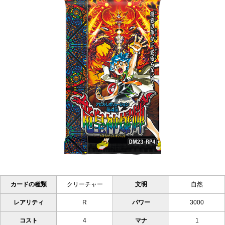
カードの種類
クリーチャー
文明
自然
レアリティ
R
パワー
3000
コスト
4
マナ
1