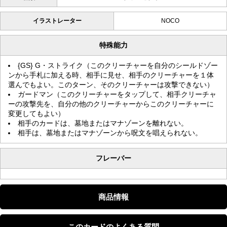
イラストレーター
NOCO
特殊能力
{GS} G・ストライク（このクリーチャーを自分のシールドゾー
ンから手札に加える時、相手に見せ、相手のクリーチャーを１体
選んでもよい。このターン、そのクリーチャーは攻撃できない）
ガードマン（このクリーチャーをタップして、相手クリーチャ
ーの攻撃先を、自分の他のクリーチャーからこのクリーチャーに
変更してもよい）
相手のカードは、墓地またはマナゾーンを離れない。
相手は、墓地またはマナゾーンから呪文を唱えられない。
フレーバー
商品情報
このカードのよくある質問