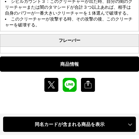
シビルカウント３：このクリーチャーが出た時、自分の闇のク
リーチャーまたは闇のタマシードが合計３つ以上あれば、相手は
自身のパワーが一番大きいクリーチャーを１体選んで破壊する。
このクリーチャーが攻撃する時、その攻撃の後、このクリーチ
ャーを破壊する。
フレーバー
商品情報
同名カードが含まれる商品を表示