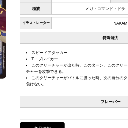
種族
メガ・コマンド・ドラゴ
イラストレーター
NAKAM
特殊能力
スピードアタッカー
T・ブレイカー
このクリーチャーが出た時、このターン、このクリー
チャーを攻撃できる。
このクリーチャーがバトルに勝った時、次の自分のタ
負けない。
フレーバー