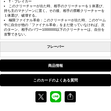
T・ブレイカー
このクリーチャーが出た時、相手のクリーチャーを１体選び、
持ち主のマナゾーンに置く。その後、相手の禁断クリーチャーを
１体選び、破壊する。
極限ファイナル革命：このクリーチャーが出た時、このゲーム
中に自分が他の「ファイナル革命」をまだ使っていなければ、次
のターン、相手のパワー1000000以下のクリーチャーは、自分を
攻撃できない。
フレーバー
商品情報
このカードのよくある質問