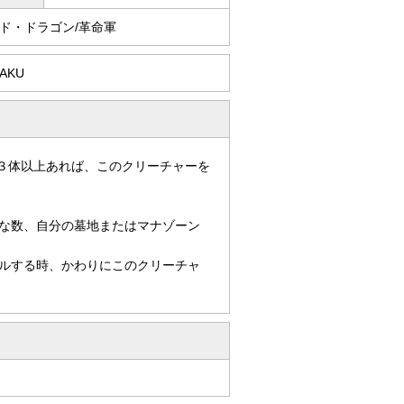
ド・ドラゴン/革命軍
AKU
３体以上あれば、このクリーチャーを
な数、自分の墓地またはマナゾーン
ルする時、かわりにこのクリーチャ