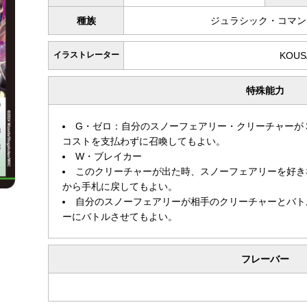
種族
ジュラシック・コマン
イラストレーター
KOUS
特殊能力
G・ゼロ：自分のスノーフェアリー・クリーチャーが
コストを支払わずに召喚してもよい。
W・ブレイカー
このクリーチャーが出た時、スノーフェアリーを好き
から手札に戻してもよい。
自分のスノーフェアリーが相手のクリーチャーとバト
ーにバトルさせてもよい。
フレーバー