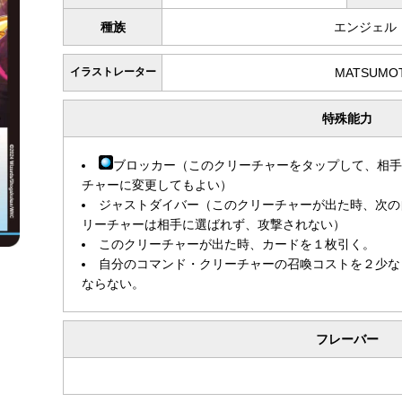
種族
エンジェル
イラストレーター
MATSUMOT
特殊能力
ブロッカー（このクリーチャーをタップして、相
チャーに変更してもよい）
ジャストダイバー（このクリーチャーが出た時、次の
リーチャーは相手に選ばれず、攻撃されない）
このクリーチャーが出た時、カードを１枚引く。
自分のコマンド・クリーチャーの召喚コストを２少な
ならない。
フレーバー