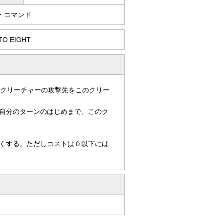
・コマンド
O EIGHT
手クリーチャーの攻撃先をこのクリー
自分のターンのはじめまで、このク
くする。ただしコストは０以下には