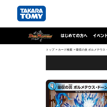
はじめての方へ
イベン
トップ
カード検索
吸収の炎 ボルメテウス・ドー