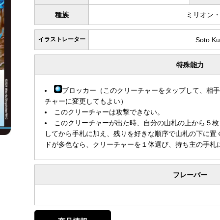
種族
ミリオン
イラストレーター
Soto Ku
特殊能力
ブロッカー（このクリーチャーをタップして、相
チャーに変更してもよい）
このクリーチャーは攻撃できない。
このクリーチャーが出た時、自分の山札の上から５枚
してから手札に加え、残りを好きな順序で山札の下に置
ドが多色なら、クリーチャーを１体選び、持ち主の手札
フレーバー