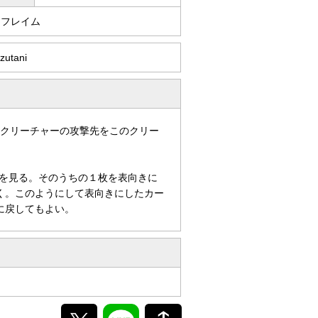
・フレイム
zutani
手クリーチャーの攻撃先をこのクリー
を見る。そのうちの１枚を表向きに
く。このようにして表向きにしたカー
に戻してもよい。