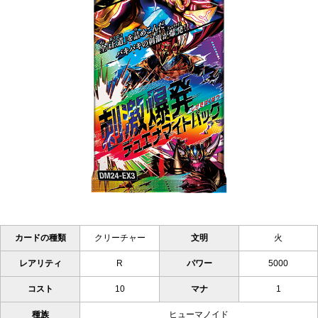
カードの種類
クリーチャー
文明
火
レアリティ
R
パワー
5000
コスト
10
マナ
1
種族
ヒューマノイド