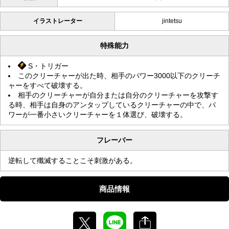
イラストレーター
jintetsu
特殊能力
S・トリガー
このクリーチャーが出た時、相手のパワー3000以下のクリーチ
ャーをすべて破壊する。
相手のクリーチャーが自分または自分のクリーチャーを攻撃す
る時、相手は自身のアンタップしているクリーチャーの中で、パ
ワーが一番小さいクリーチャーを１体選び、破壊する。
フレーバー
逆転して殲滅することこそ刺激がある。
商品情報