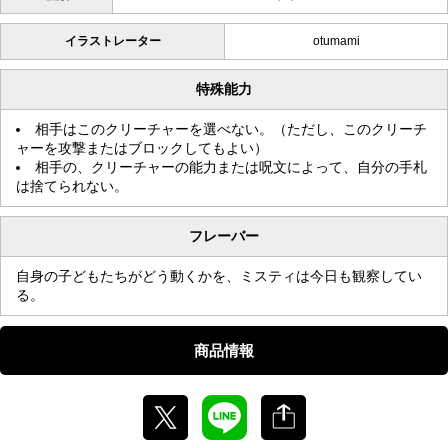
イラストレーター
otumami
特殊能力
相手はこのクリーチャーを選べない。（ただし、このクリーチ
ャーを攻撃またはブロックしてもよい）
相手の、クリーチャーの能力または呪文によって、自分の手札
は捨てられない。
フレーバー
自身の子どもたちがどう動くかを、ミスティは今日も観察してい
る。
商品情報