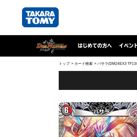
はじめての方へ
イベン
トップ
カード検索
バサラ(DM24EX3 TF13/