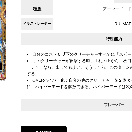
種族
アーマード・ド
イラストレーター
RUI MA
特殊能力
自分のコスト５以下のクリーチャーすべてに「スピー
このクリーチャーが攻撃する時、山札の上から１枚目
ーチャーなら、出してもよい。そうしたら、このターン
する。
OVERハイパー化：自分の他のクリーチャーを２体
に、ハイパーモードを解放できる。ハイパーモードは次
フレーバー