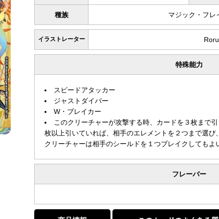
種族
マジック・フレ
イラストレーター
Roru
特殊能力
スピードアタッカー
ジャストダイバー
W・ブレイカー
このクリーチャーが攻撃する時、カードを３枚まで引
枚以上引いていれば、相手のエレメントを２つまで選び
クリーチャーは相手のシールドを１つブレイクしてもよ
フレーバー