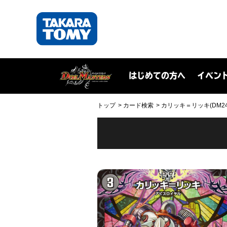
はじめての方へ
イベン
トップ
カード検索
カリッキ＝リッキ(DM24RP