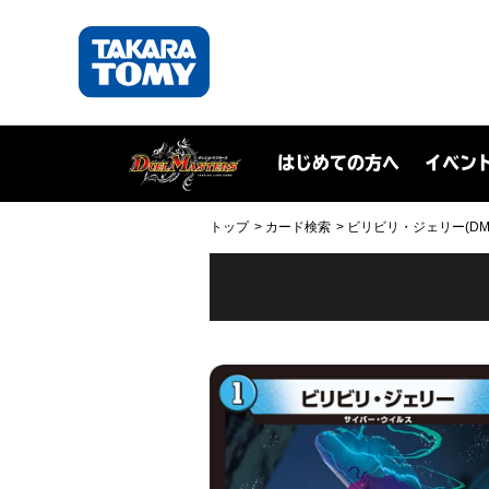
はじめての方へ
イベン
トップ
カード検索
ビリビリ・ジェリー(DM24R