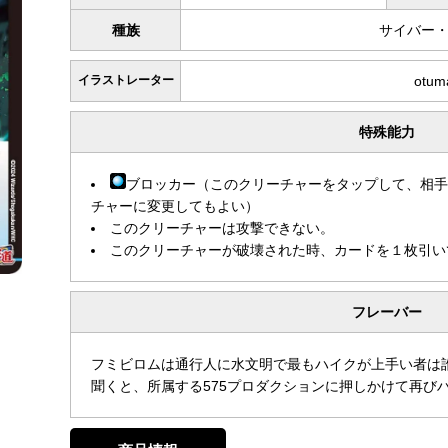
種族
サイバー
イラストレーター
otum
特殊能力
ブロッカー（このクリーチャーをタップして、相
チャーに変更してもよい）
このクリーチャーは攻撃できない。
このクリーチャーが破壊された時、カードを１枚引い
フレーバー
フミビロムは通行人に水文明で最もハイクが上手い者は誰
聞くと、所属する575プロダクションに押しかけて再び