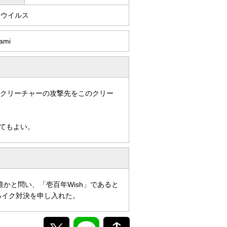
・ウイルス
ami
手クリーチャーの攻撃先をこのクリー
てもよい。
かと問い、「壱百年Wish」であると
ハイク対決を申し入れた。