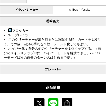
イラストレーター
Ishibashi Yosuke
特殊能力
ブロッカー
W・ブレイカー
このクリーチャーが出た時または攻撃する時、カードを１枚引
く。その後、自分の手札を１枚、シールド化してもよい。
ハイパー化：自分の他のクリーチャーを１体タップする。（自
分のメインステップ中に、ハイパーモードを解放できる。ハイパ
ーモードは次の自分のターンのはじめまで続く）
フレーバー
商品情報