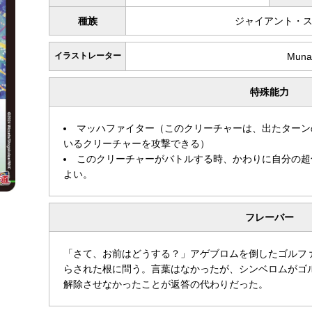
種族
ジャイアント・
イラストレーター
Muna
特殊能力
マッハファイター（このクリーチャーは、出たターン
いるクリーチャーを攻撃できる）
このクリーチャーがバトルする時、かわりに自分の超
よい。
フレーバー
「さて、お前はどうする？」アゲブロムを倒したゴルフ
らされた根に問う。言葉はなかったが、シンベロムがゴ
解除させなかったことが返答の代わりだった。