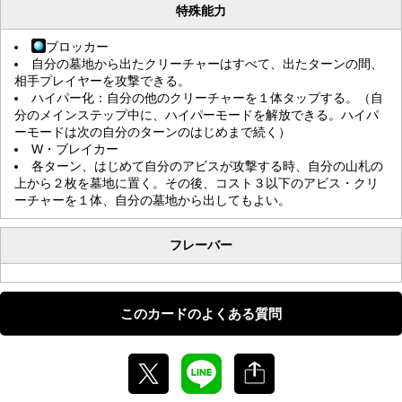
特殊能力
ブロッカー
自分の墓地から出たクリーチャーはすべて、出たターンの間、
相手プレイヤーを攻撃できる。
ハイパー化：自分の他のクリーチャーを１体タップする。（自
分のメインステップ中に、ハイパーモードを解放できる。ハイパ
ーモードは次の自分のターンのはじめまで続く）
W・ブレイカー
各ターン、はじめて自分のアビスが攻撃する時、自分の山札の
上から２枚を墓地に置く。その後、コスト３以下のアビス・クリ
ーチャーを１体、自分の墓地から出してもよい。
フレーバー
このカードのよくある質問