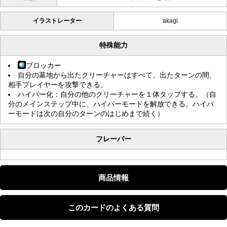
イラストレーター
akagi
特殊能力
ブロッカー
自分の墓地から出たクリーチャーはすべて、出たターンの間、
相手プレイヤーを攻撃できる。
ハイパー化：自分の他のクリーチャーを１体タップする。（自
分のメインステップ中に、ハイパーモードを解放できる。ハイパ
ーモードは次の自分のターンのはじめまで続く）
フレーバー
商品情報
このカードのよくある質問