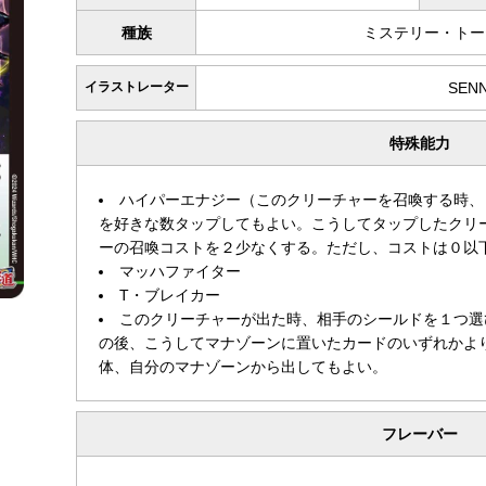
種族
ミステリー・トー
イラストレーター
SEN
特殊能力
ハイパーエナジー（このクリーチャーを召喚する時、
を好きな数タップしてもよい。こうしてタップしたクリ
ーの召喚コストを２少なくする。ただし、コストは０以
マッハファイター
T・ブレイカー
このクリーチャーが出た時、相手のシールドを１つ選
の後、こうしてマナゾーンに置いたカードのいずれかよ
体、自分のマナゾーンから出してもよい。
フレーバー