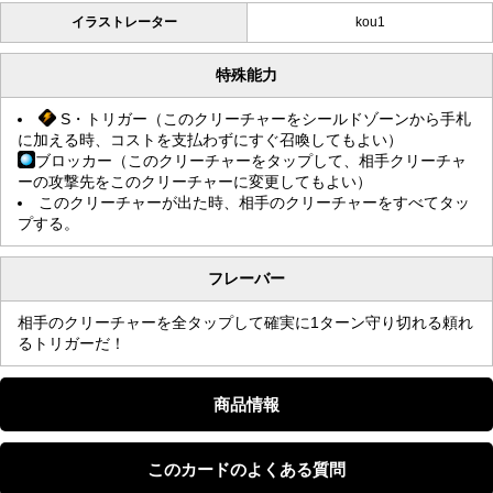
イラストレーター
kou1
特殊能力
S・トリガー（このクリーチャーをシールドゾーンから手札
に加える時、コストを支払わずにすぐ召喚してもよい）
ブロッカー（このクリーチャーをタップして、相手クリーチャ
ーの攻撃先をこのクリーチャーに変更してもよい）
このクリーチャーが出た時、相手のクリーチャーをすべてタッ
プする。
フレーバー
相手のクリーチャーを全タップして確実に1ターン守り切れる頼れ
るトリガーだ！
商品情報
このカードのよくある質問