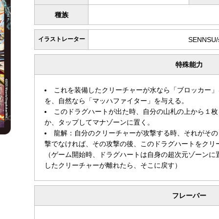
種族
イラストレーター
SENNSU/
特殊能力
これを装備したクリーチャーが水なら「ブロッカー」
を、自然なら「マッハファイター」を与える。
このドラグハートが出た時、自分の山札の上から１枚
か、タップしてマナゾーンに置く。
龍解：自分のクリーチャーが攻撃する時、それがその
撃でなければ、その攻撃の後、このドラグハートをクリ
（ゲーム開始時、ドラグハートは自身の超次元ゾーンに
したクリーチャーが離れたら、そこに戻す）
フレーバー