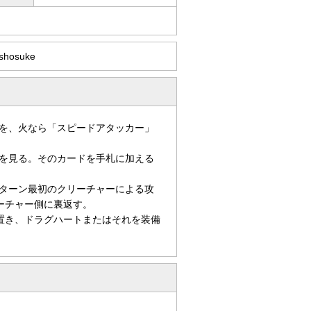
shosuke
を、火なら「スピードアタッカー」
を見る。そのカードを手札に加える
ターン最初のクリーチャーによる攻
ーチャー側に裏返す。
置き、ドラグハートまたはそれを装備