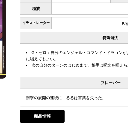
種族
イラストレーター
Kr
特殊能力
G・ゼロ：自分のエンジェル・コマンド・ドラゴンが
に唱えてもよい。
次の自分のターンのはじめまで、相手は呪文を唱えら
フレーバー
衝撃の展開の連続に、るるは言葉を失った。
商品情報