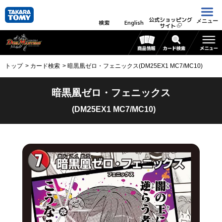
公式ショッピング
メニュー
検索
English
サイト
トップ
カード検索
暗黒凰ゼロ・フェニックス(DM25EX1 MC7/MC10)
暗黒凰ゼロ・フェニックス
(DM25EX1 MC7/MC10)