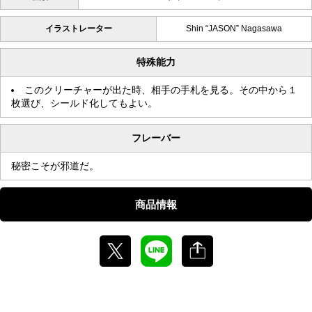
イラストレーター
Shin “JASON” Nagasawa
特殊能力
このクリーチャーが出た時、相手の手札を見る。その中から１
枚選び、シールド化してもよい。
フレーバー
秘密こそが邪道だ。
商品情報