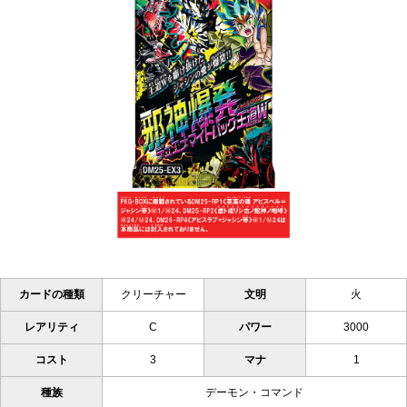
カードの種類
クリーチャー
文明
火
レアリティ
C
パワー
3000
コスト
3
マナ
1
種族
デーモン・コマンド