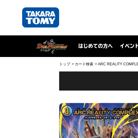
はじめての方へ
イベン
トップ
カード検索
ARC REALITY COMPL