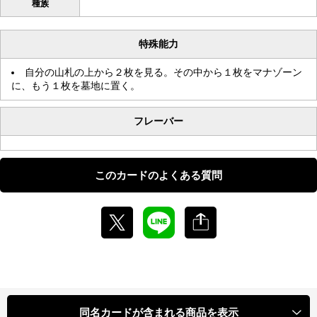
種族
特殊能力
自分の山札の上から２枚を見る。その中から１枚をマナゾーン
に、もう１枚を墓地に置く。
フレーバー
このカードのよくある質問
同名カードが含まれる商品を表示