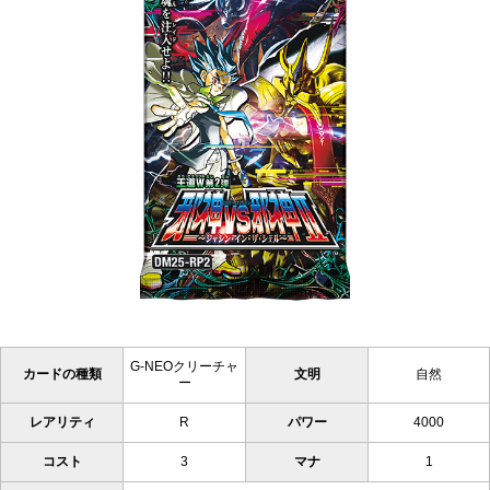
G-NEOクリーチャ
カードの種類
文明
自然
ー
レアリティ
R
パワー
4000
コスト
3
マナ
1