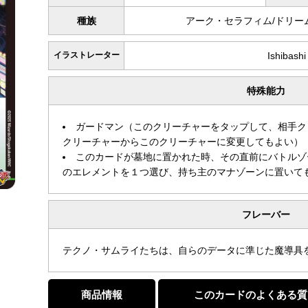
種族
アーク・セラフィム/ドリー
イラストレーター
Ishibash
特殊能力
ガードマン（このクリーチャーをタップして、相手ク
クリーチャーからこのクリーチャーに変更してもよい）
このカードが墓地に置かれた時、その直前にバトルゾ
のエレメントを１つ選び、持ち主のマナゾーンに置いて
フレーバー
テクノ・サムライたちは、自らのデータに準じた魔導具
商品情報
このカードのよくある質