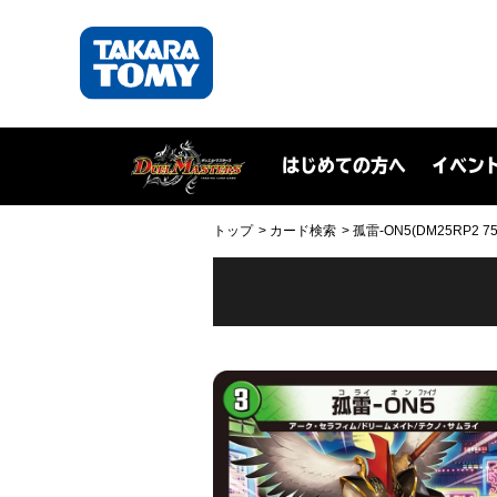
はじめての方へ
イベン
トップ
カード検索
孤雷-ON5(DM25RP2 75