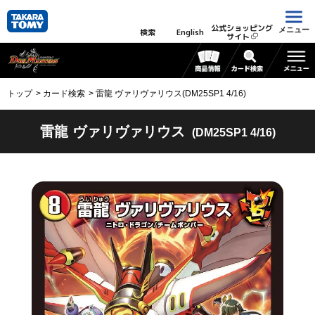
公式ショッピング
メニュー
検索
English
サイト
トップ
カード検索
雷龍 ヴァリヴァリウス(DM25SP1 4/16)
雷龍 ヴァリヴァリウス
(DM25SP1 4/16)