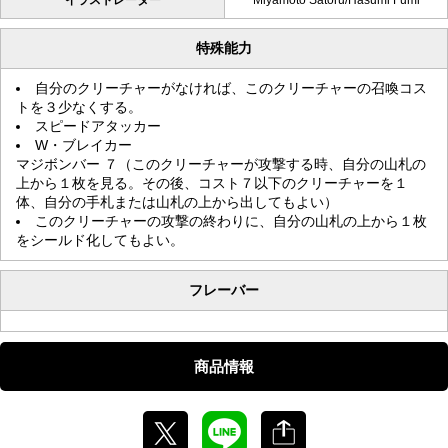
特殊能力
自分のクリーチャーがなければ、このクリーチャーの召喚コス
トを３少なくする。
スピードアタッカー
W・ブレイカー
マジボンバー ７（このクリーチャーが攻撃する時、自分の山札の
上から１枚を見る。その後、コスト７以下のクリーチャーを１
体、自分の手札または山札の上から出してもよい）
このクリーチャーの攻撃の終わりに、自分の山札の上から１枚
をシールド化してもよい。
フレーバー
商品情報