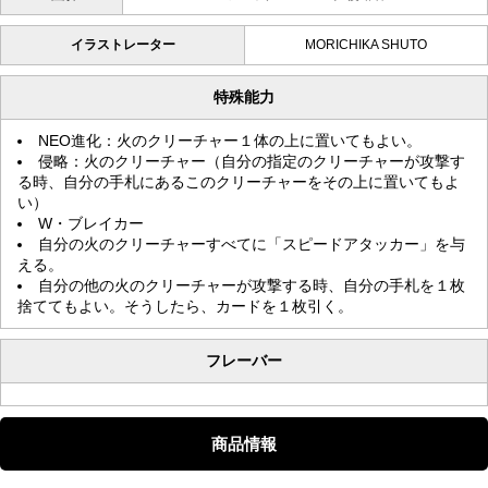
イラストレーター
MORICHIKA SHUTO
特殊能力
NEO進化：火のクリーチャー１体の上に置いてもよい。
侵略：火のクリーチャー（自分の指定のクリーチャーが攻撃す
る時、自分の手札にあるこのクリーチャーをその上に置いてもよ
い）
W・ブレイカー
自分の火のクリーチャーすべてに「スピードアタッカー」を与
える。
自分の他の火のクリーチャーが攻撃する時、自分の手札を１枚
捨ててもよい。そうしたら、カードを１枚引く。
フレーバー
商品情報