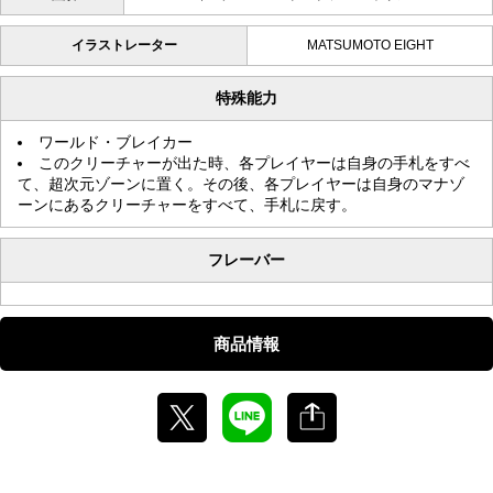
イラストレーター
MATSUMOTO EIGHT
特殊能力
ワールド・ブレイカー
このクリーチャーが出た時、各プレイヤーは自身の手札をすべ
て、超次元ゾーンに置く。その後、各プレイヤーは自身のマナゾ
ーンにあるクリーチャーをすべて、手札に戻す。
フレーバー
商品情報