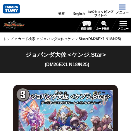
公式ショッピング
メニュー
検索
English
サイト
トップ
カード検索
ジョパンダ大佐 <ケンジ.Star>(DM26EX1 N18/N25)
ジョパンダ大佐 <ケンジ.Star>
(DM26EX1 N18/N25)