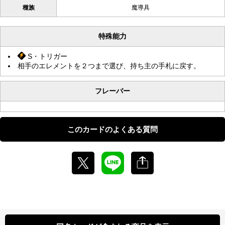
種族
魔導具
特殊能力
S・トリガー
相手のエレメントを２つまで選び、持ち主の手札に戻す。
フレーバー
このカードのよくある質問