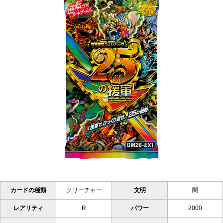
カードの種類
クリーチャー
文明
闇
レアリティ
R
パワー
2000