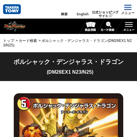
公式ショッピング
メニュー
検索
English
サイト
トップ
カード検索
ボルシャック・デンジャラス・ドラゴン(DM26EX1 N2
3/N25)
ボルシャック・デンジャラス・ドラゴン
(DM26EX1 N23/N25)