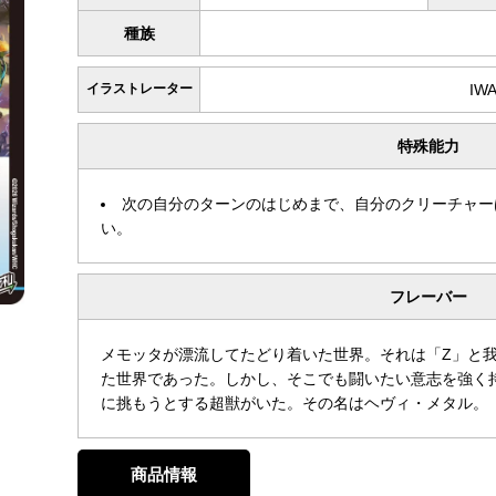
種族
イラストレーター
IW
特殊能力
次の自分のターンのはじめまで、自分のクリーチャー
い。
フレーバー
メモッタが漂流してたどり着いた世界。それは「Z」と
た世界であった。しかし、そこでも闘いたい意志を強く
に挑もうとする超獣がいた。その名はヘヴィ・メタル。
商品情報