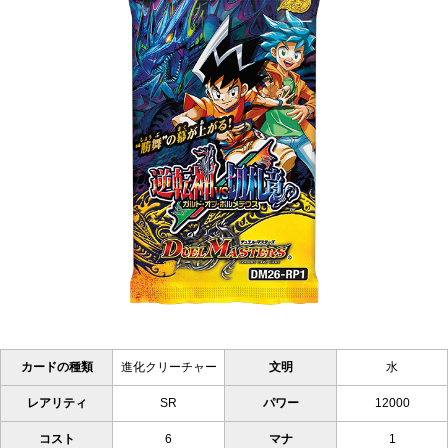
カードの種類
進化クリーチャー
文明
水
レアリティ
SR
パワー
12000
コスト
6
マナ
1