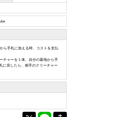
uke
から手札に加える時、コストを支払
ーチャーを１体、自分の墓地から手
手札に戻したら、相手のクリーチャー