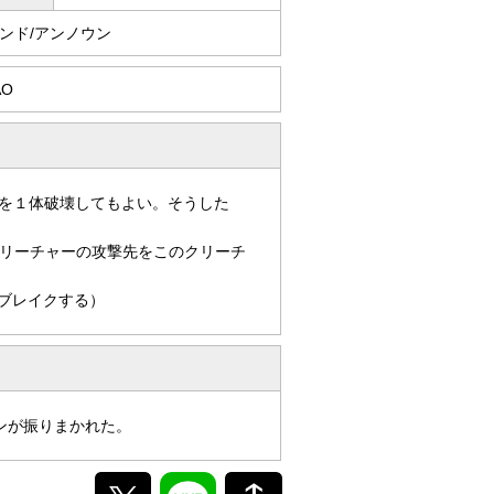
ンド/アンノウン
AO
を１体破壊してもよい。そうした
リーチャーの攻撃先をこのクリーチ
ブレイクする）
ンが振りまかれた。