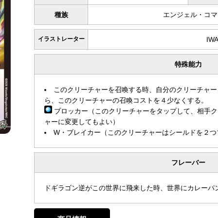
種族
エンジェル・コマ
イラストレーター
IW
特殊能力
このクリーチャーを召喚する時、自分のクリーチャー
ら、このクリーチャーの召喚コストを４少なくする。
ブロッカー（このクリーチャーをタップして、相手ク
ャーに変更してもよい）
W・ブレイカー（このクリーチャーはシールドを２つ
フレーバー
ドギラゴン逆がこの世界に飛来した時、世界にカレーパ