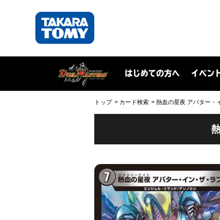
はじめての方へ
イベン
トップ
カード検索
熱血の星夜 アバター・イン・